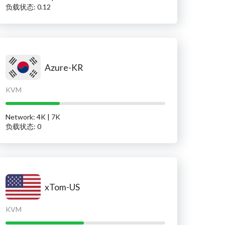
负载状态: 0.12
Azure-KR
KVM
Network: 4K | 7K
负载状态: 0
xTom-US
KVM