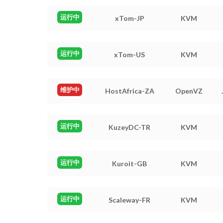
运行中
xTom-JP
KVM
运行中
xTom-US
KVM
维护中
HostAfrica-ZA
OpenVZ
运行中
KuzeyDC-TR
KVM
运行中
Kuroit-GB
KVM
运行中
Scaleway-FR
KVM